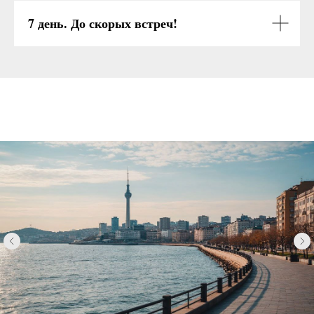
7 день. До скорых встреч!