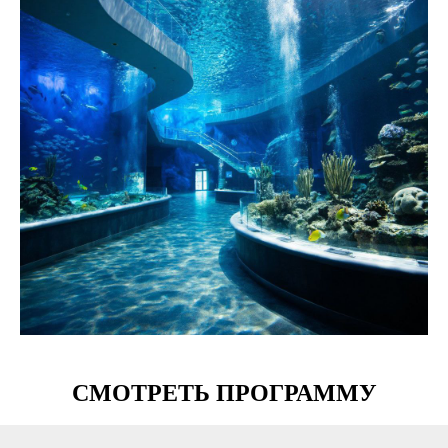
СМОТРЕТЬ ПРОГРАММУ