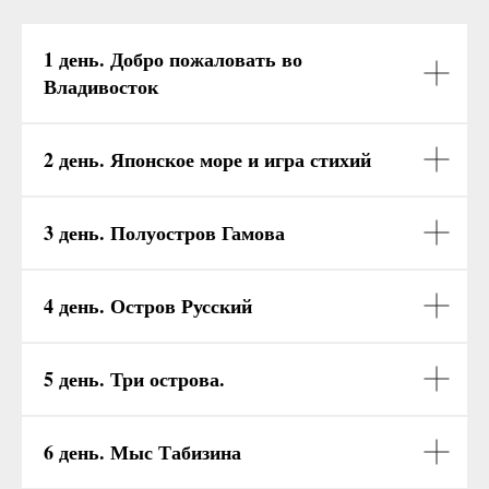
1 день. Добро пожаловать во
Владивосток
2 день. Японское море и игра стихий
3 день. П
олуостров Гамова
4 день. Остров Русский
5 день. Три острова.
6 день. Мыс Табизина