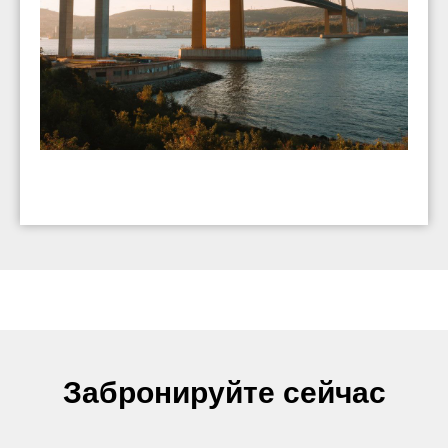
Забронируйте сейчас