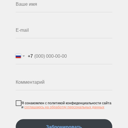
+7
Я ознакомлен с политикой конфиденциальности сайта
и
соглашаюсь на обработку персональных данных
Забронировать