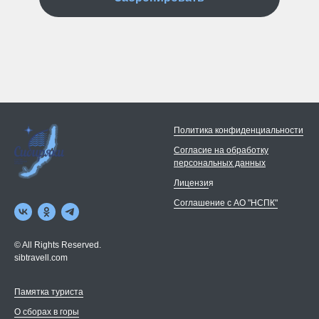
Политика конфиденциальности
Согласие на обработку
персональных данных
Лицензи
я
Соглашение с АО "НСПК"
© All Rights Reserved.
sibtravell.com
Памятка туриста
О сборах в горы