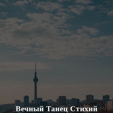
Вечный Танец Стихий