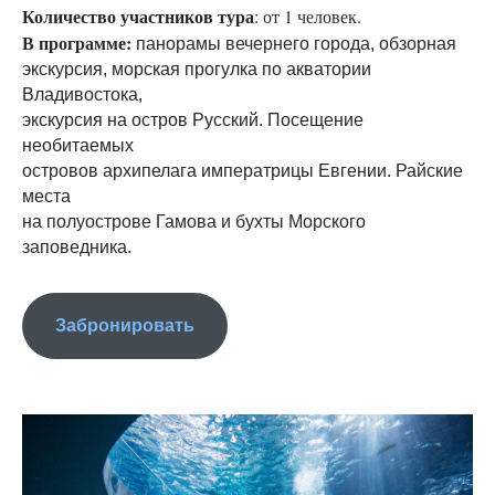
Количество участников тура
: от 1 человек.
В программе:
панорамы вечернего города, обзорная
экскурсия, морская прогулка по акватории
Владивостока,
экскурсия на остров Русский. Посещение
необитаемых
островов архипелага императрицы Евгении. Райские
места
на полуострове Гамова и бухты Морского
заповедника.
Забронировать