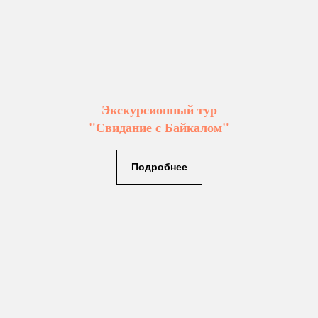
Экскурсионный тур
"Свидание с Байкалом"
Подробнее