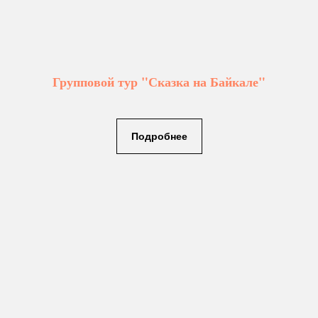
Групповой тур "Сказка на Байкале"
Подробнее