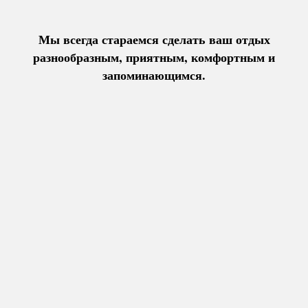
Мы всегда стараемся сделать ваш отдых
разнообразным, приятным, комфортным и
запоминающимся.