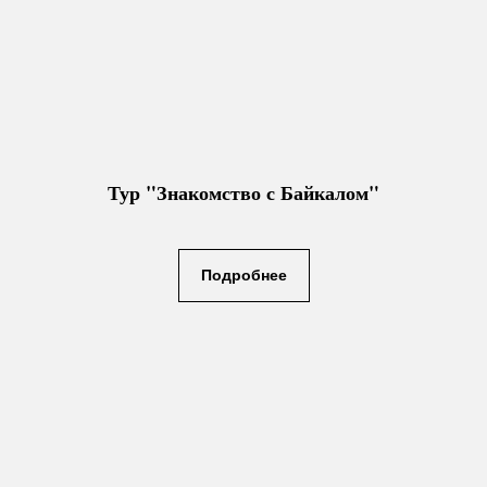
Тур "Знакомство с Байкалом"
Подробнее