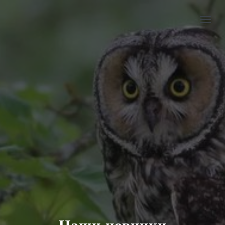
Наши новинки