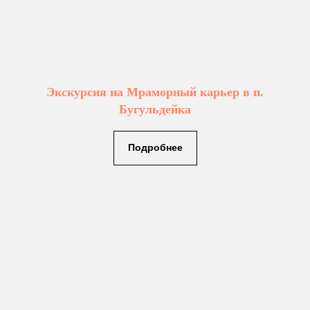
Экскурсия на Мраморный карьер в п.
Бугульдейка
Подробнее