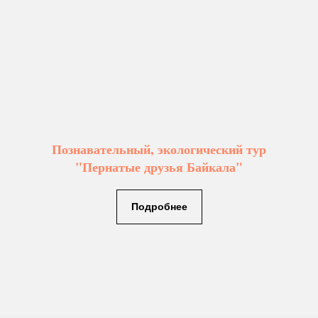
Познавательный, экологический тур
"Пернатые друзья Байкала"
Подробнее