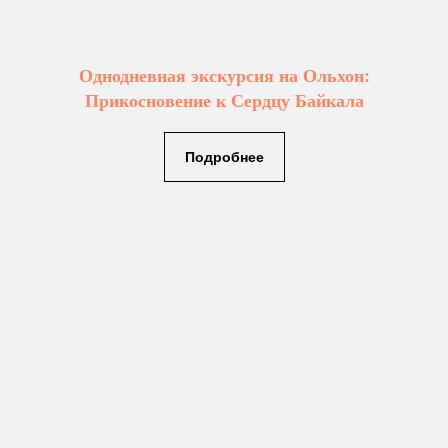
Однодневная экскурсия на Ольхон:
Прикосновение к Сердцу Байкала
Подробнее