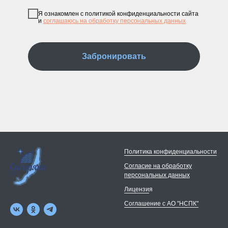
Я ознакомлен с политикой конфиденциальности сайта
и
соглашаюсь на обработку персональных данных
Забронировать
Политика конфиденциальности
Согласие на обработку
персональных данных
Лицензи
я
Соглашение с АО "НСПК"