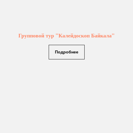
Групповой тур "Калейдоскоп Байкала"
Подробнее