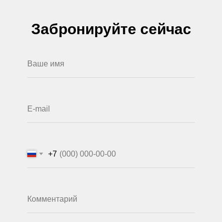
Забронируйте сейчас
+7