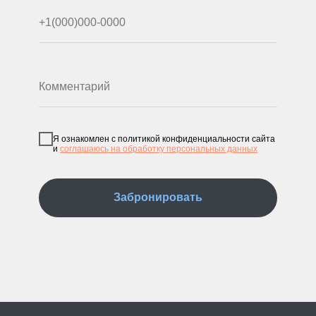
Я ознакомлен с политикой конфиденциальности сайта
и
соглашаюсь на обработку персональных данных
Забронировать