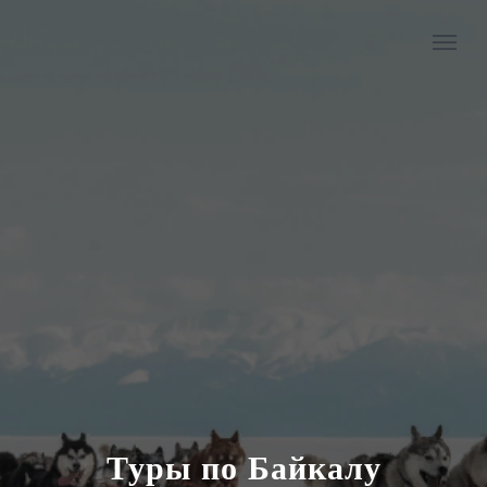
Туры по Байкалу