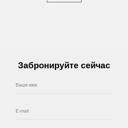
Забронируйте сейчас