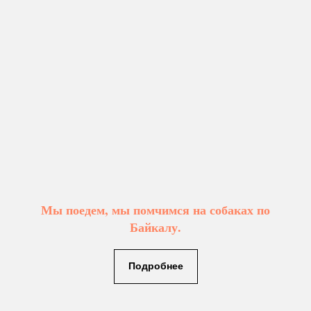
Мы поедем, мы помчимся на собаках по
Байкалу.
Подробнее