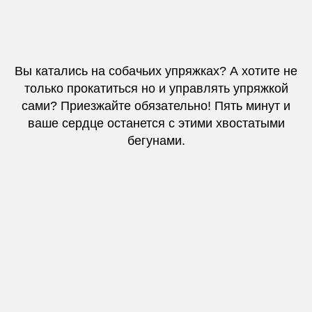
Вы катались на собачьих упряжках? А хотите не
только прокатиться но и управлять упряжкой
сами? Приезжайте обязательно! Пять минут и
ваше сердце останется с этими хвостатыми
бегунами.