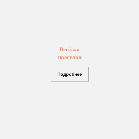
Весёлая
прогулка
Подробнее