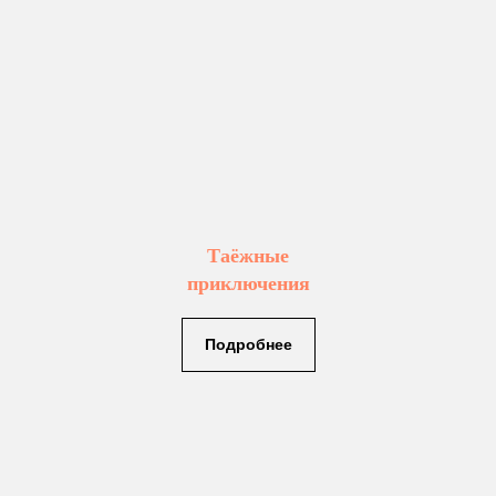
Таёжные
приключения
Подробнее