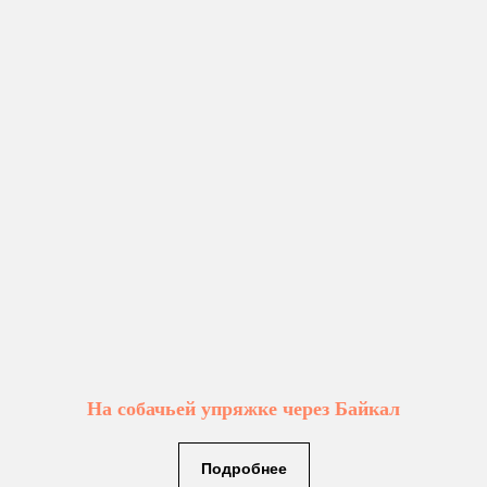
На собачьей упряжке через Байкал
Подробнее