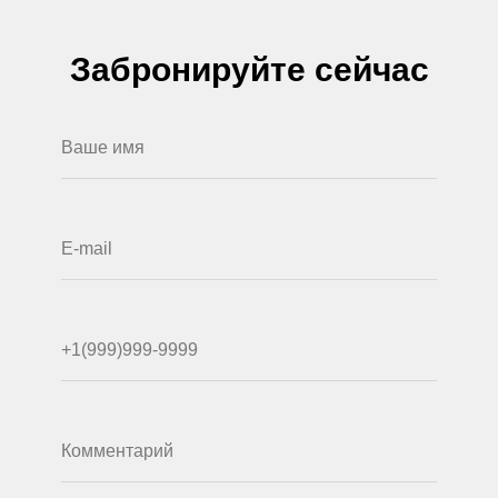
Забронируйте сейчас