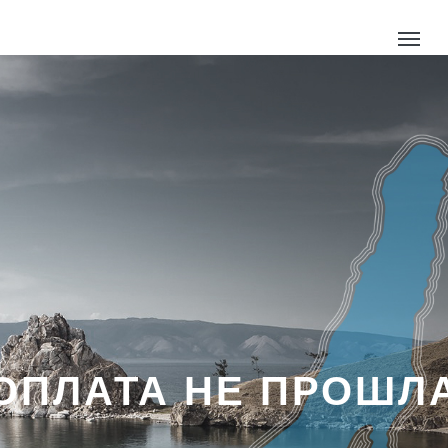
ОПЛАТА НЕ ПРОШЛ