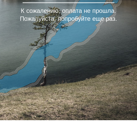
К сожалению, оплата не прошла.
Пожалуйста, попробуйте еще раз.