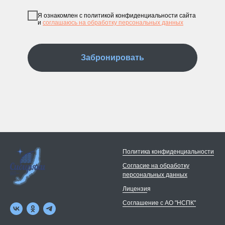
Я ознакомлен с политикой конфиденциальности сайта
и
соглашаюсь на обработку персональных данных
Забронировать
Политика конфиденциальности
Согласие на обработку
персональных данных
Лицензи
я
Соглашение с АО "НСПК"