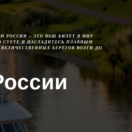
М РОССИИ – ЭТО ВАШ БИЛЕТ В МИР
О СУЕТЕ И НАСЛАДИТЕСЬ ПЛАВНЫМ
 ВЕЛИЧЕСТВЕННЫХ БЕРЕГОВ ВОЛГИ ДО
России