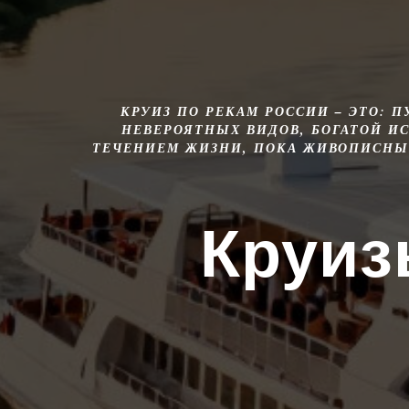
КРУИЗ ПО РЕКАМ РОССИИ – ЭТО: 
НЕВЕРОЯТНЫХ ВИДОВ, БОГАТОЙ И
ТЕЧЕНИЕМ ЖИЗНИ, ПОКА ЖИВОПИСНЫЕ
Круиз