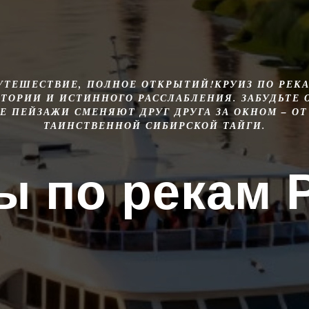
ПУТЕШЕСТВИЕ, ПОЛНОЕ ОТКРЫТИЙ!КРУИЗ ПО РЕКА
СТОРИИ И ИСТИННОГО РАССЛАБЛЕНИЯ. ЗАБУДЬТЕ 
 ПЕЙЗАЖИ СМЕНЯЮТ ДРУГ ДРУГА ЗА ОКНОМ – ОТ
ТАИНСТВЕННОЙ СИБИРСКОЙ ТАЙГИ.
ы по рекам 